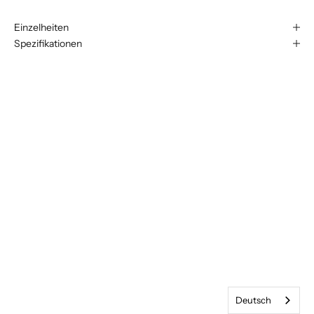
Einzelheiten
Spezifikationen
Deutsch