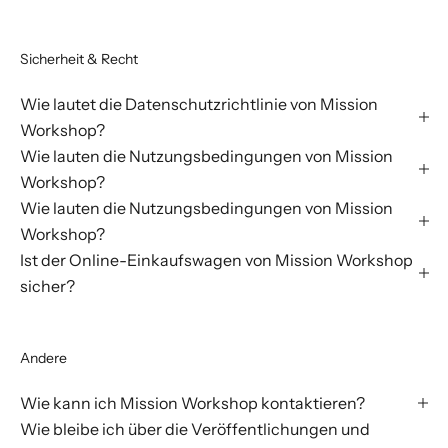
Sicherheit & Recht
Wie lautet die Datenschutzrichtlinie von Mission
Workshop?
Wie lauten die Nutzungsbedingungen von Mission
Workshop?
Wie lauten die Nutzungsbedingungen von Mission
Workshop?
Ist der Online-Einkaufswagen von Mission Workshop
sicher?
Andere
Wie kann ich Mission Workshop kontaktieren?
Wie bleibe ich über die Veröffentlichungen und