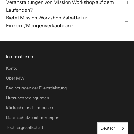
Veranstaltungen von Mission Workshop auf dem
Laufenden?
Bietet Mission Workshop Rabatte für
Firmen-/Mengenverkäufe an?
Informationen
Konto
Über MW
Bedingungen der Dienstleistung
Nutzungsbedingungen
Rückgabe und Umtausch
Datenschutzbestimmungen
Tochtergesellschaft
Deutsch