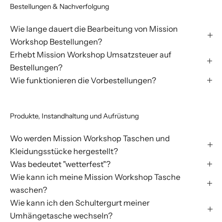
Bestellungen & Nachverfolgung
Wie lange dauert die Bearbeitung von Mission
Workshop Bestellungen?
Erhebt Mission Workshop Umsatzsteuer auf
Bestellungen?
Wie funktionieren die Vorbestellungen?
Produkte, Instandhaltung und Aufrüstung
Wo werden Mission Workshop Taschen und
Kleidungsstücke hergestellt?
Was bedeutet "wetterfest"?
Wie kann ich meine Mission Workshop Tasche
waschen?
Wie kann ich den Schultergurt meiner
Umhängetasche wechseln?