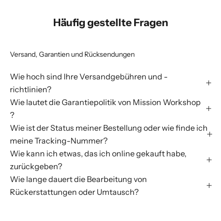
Häufig gestellte Fragen
Versand, Garantien und Rücksendungen
Wie hoch sind Ihre Versandgebühren und -
richtlinien?
Wie lautet die Garantiepolitik von Mission Workshop
?
Wie ist der Status meiner Bestellung oder wie finde ich
meine Tracking-Nummer?
Wie kann ich etwas, das ich online gekauft habe,
zurückgeben?
Wie lange dauert die Bearbeitung von
Rückerstattungen oder Umtausch?