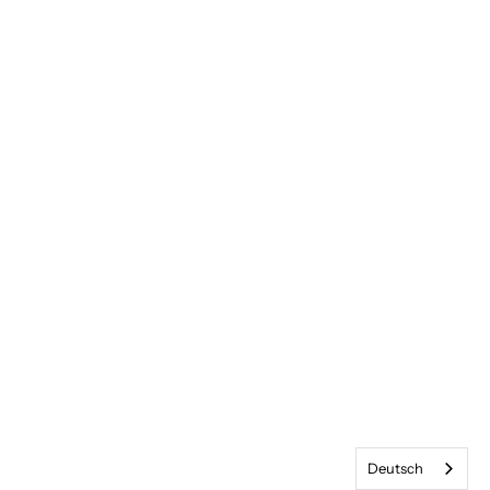
Deutsch