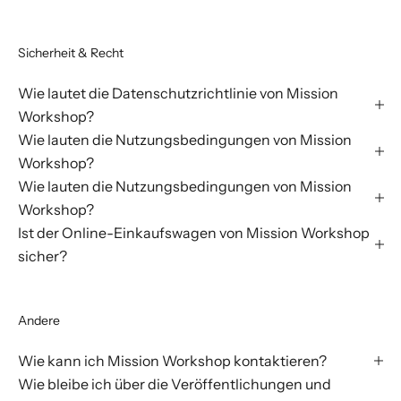
Sicherheit & Recht
Wie lautet die Datenschutzrichtlinie von Mission
Workshop?
Wie lauten die Nutzungsbedingungen von Mission
Workshop?
Wie lauten die Nutzungsbedingungen von Mission
Workshop?
Ist der Online-Einkaufswagen von Mission Workshop
sicher?
Andere
Wie kann ich Mission Workshop kontaktieren?
Wie bleibe ich über die Veröffentlichungen und