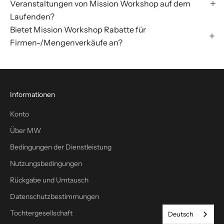
Veranstaltungen von Mission Workshop auf dem
Laufenden?
Bietet Mission Workshop Rabatte für
Firmen-/Mengenverkäufe an?
Informationen
Konto
Über MW
Bedingungen der Dienstleistung
Nutzungsbedingungen
Rückgabe und Umtausch
Datenschutzbestimmungen
Tochtergesellschaft
Deutsch