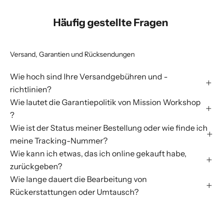
Häufig gestellte Fragen
Versand, Garantien und Rücksendungen
Wie hoch sind Ihre Versandgebühren und -
richtlinien?
Wie lautet die Garantiepolitik von Mission Workshop
?
Wie ist der Status meiner Bestellung oder wie finde ich
meine Tracking-Nummer?
Wie kann ich etwas, das ich online gekauft habe,
zurückgeben?
Wie lange dauert die Bearbeitung von
Rückerstattungen oder Umtausch?