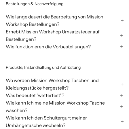
Bestellungen & Nachverfolgung
Wie lange dauert die Bearbeitung von Mission
Workshop Bestellungen?
Erhebt Mission Workshop Umsatzsteuer auf
Bestellungen?
Wie funktionieren die Vorbestellungen?
Produkte, Instandhaltung und Aufrüstung
Wo werden Mission Workshop Taschen und
Kleidungsstücke hergestellt?
Was bedeutet "wetterfest"?
Wie kann ich meine Mission Workshop Tasche
waschen?
Wie kann ich den Schultergurt meiner
Umhängetasche wechseln?