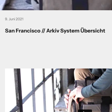
9. Juni 2021
San Francisco // Arkiv System Übersicht