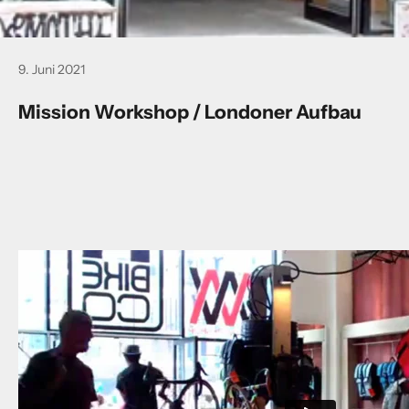
9. Juni 2021
Mission Workshop / Londoner Aufbau